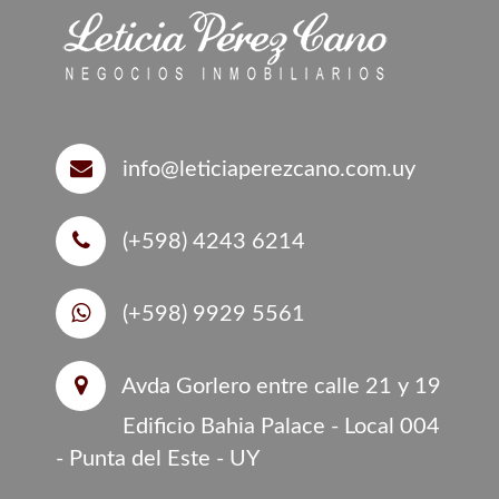
info@leticiaperezcano.com.uy
(+598) 4243 6214
(+598) 9929 5561
Avda Gorlero entre calle 21 y 19
Edificio Bahia Palace - Local 004
- Punta del Este - UY