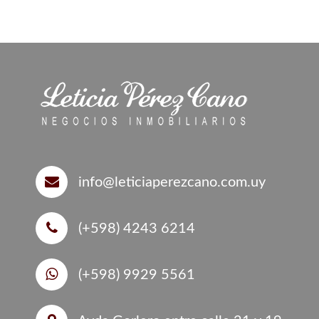
info@leticiaperezcano.com.uy
(+598) 4243 6214
(+598) 9929 5561