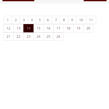
1
2
3
4
5
6
7
8
9
10
11
12
13
14
15
16
17
18
19
20
21
22
23
24
25
26