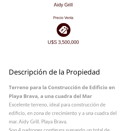
Aidy Grill
Precio Venta
U$S 3,500,000
Descripción de la Propiedad
Terreno para la Construcción de Edificio en
Playa Brava, a una cuadra del Mar
Excelente terreno, ideal para construcción de
edificio, en zona de crecimiento y a una cuadra del
mar. Aidy Grill. Playa Brava.
Son 4 padrones contiguos sumando un total de