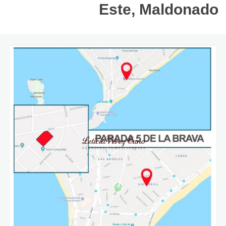
Este, Maldonado