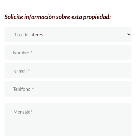
Solicite información sobre esta propiedad: