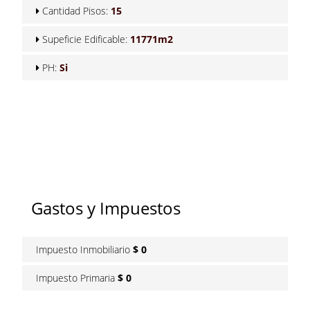
Cantidad Pisos:
15
Supeficie Edificable:
11771m2
PH:
Si
Gastos y Impuestos
Impuesto Inmobiliario
$ 0
Impuesto Primaria
$ 0