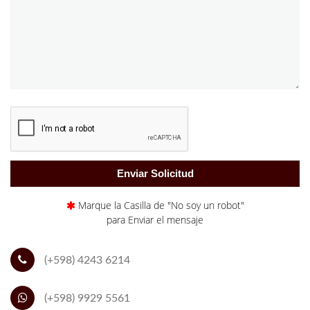
Marque la Casilla de "No soy un robot"
para Enviar el mensaje
(+598) 4243 6214
(+598) 9929 5561