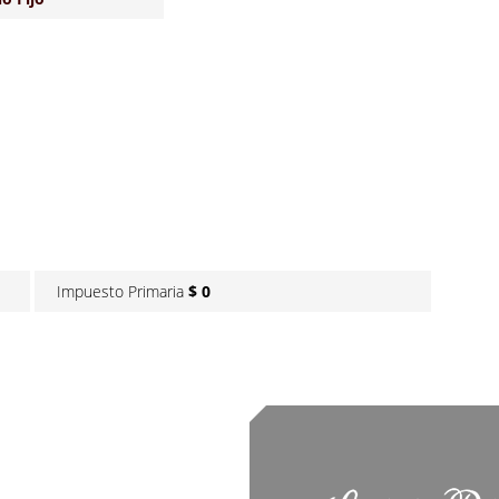
Impuesto Primaria
$ 0