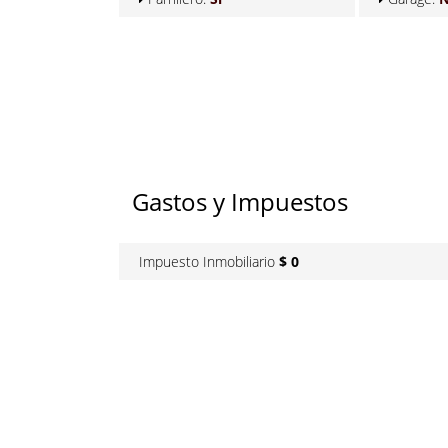
Gastos y Impuestos
Impuesto Inmobiliario
$ 0