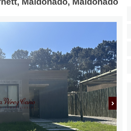
nett, Maldonado, Maldonado