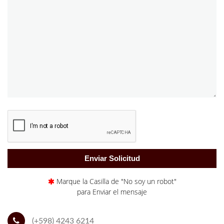
Marque la Casilla de "No soy un robot"
para Enviar el mensaje
(+598) 4243 6214