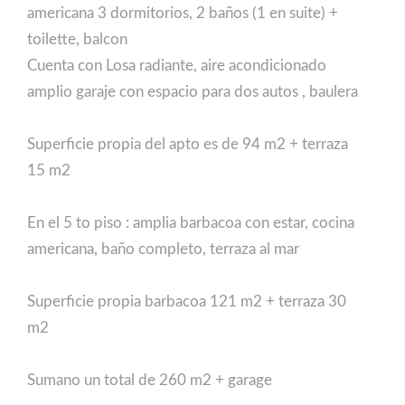
americana 3 dormitorios, 2 baños (1 en suite) +
toilette, balcon
Cuenta con Losa radiante, aire acondicionado
amplio garaje con espacio para dos autos , baulera
Superficie propia del apto es de 94 m2 + terraza
15 m2
En el 5 to piso : amplia barbacoa con estar, cocina
americana, baño completo, terraza al mar
Superficie propia barbacoa 121 m2 + terraza 30
m2
Sumano un total de 260 m2 + garage