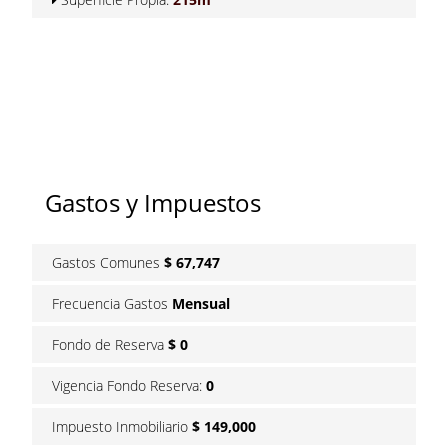
Gastos y Impuestos
Gastos Comunes
$ 67,747
Frecuencia Gastos
Mensual
Fondo de Reserva
$ 0
Vigencia Fondo Reserva:
0
Impuesto Inmobiliario
$ 149,000