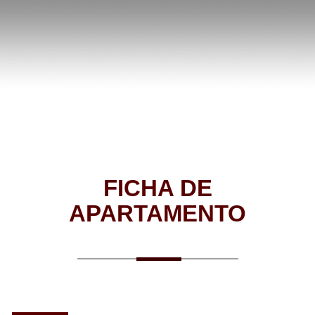
FICHA DE
APARTAMENTO