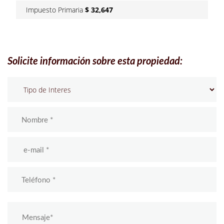
Impuesto Primaria
$ 32,647
Solicite información sobre esta propiedad: