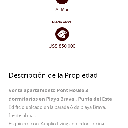
Al Mar
Precio Venta
U$S 850,000
Descripción de la Propiedad
Venta apartamento Pent House 3
dormitorios en Playa Brava , Punta del Este
Edificio ubicado en la parada 6 de playa Brava,
frente al mar.
Esquinero con: Amplio living comedor, cocina