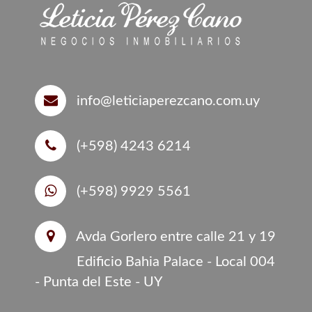
info@leticiaperezcano.com.uy
(+598) 4243 6214
(+598) 9929 5561
Avda Gorlero entre calle 21 y 19
Edificio Bahia Palace - Local 004
- Punta del Este - UY