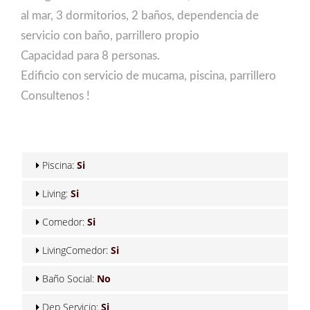
al mar, 3 dormitorios, 2 baños, dependencia de
servicio con baño, parrillero propio
Capacidad para 8 personas.
Edificio con servicio de mucama, piscina, parrillero
Consultenos !
Piscina:
Si
Living:
Si
Comedor:
Si
LivingComedor:
Si
Baño Social:
No
Dep Servicio:
Si