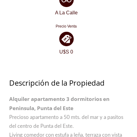
A La Calle
Precio Venta
U$S 0
Descripción de la Propiedad
Alquiler apartamento 3 dormitorios en
Peninsula, Punta del Este
Precioso apartamento a 50 mts. del mar y a pasitos
del centro de Punta del Este.
Living comedor con estufa a leña, terraza con vista