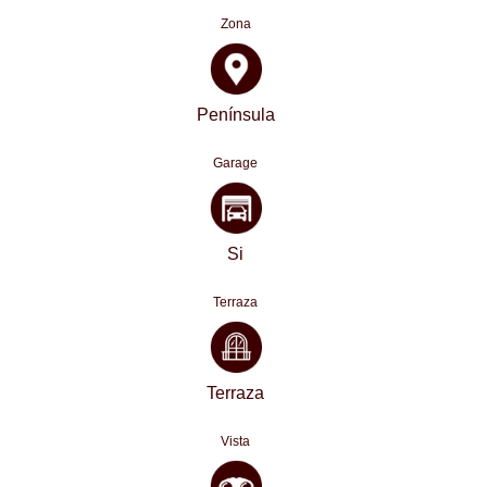
Zona
Península
Garage
Si
Terraza
Terraza
Vista