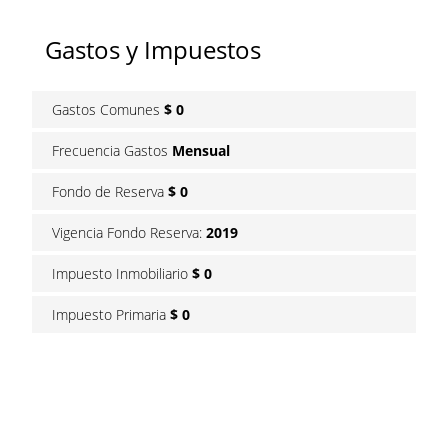
Gastos y Impuestos
Gastos Comunes
$ 0
Frecuencia Gastos
Mensual
Fondo de Reserva
$ 0
Vigencia Fondo Reserva:
2019
Impuesto Inmobiliario
$ 0
Impuesto Primaria
$ 0