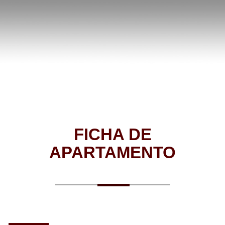
FICHA DE
APARTAMENTO