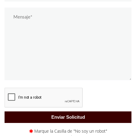
Marque la Casilla de "No soy un robot"