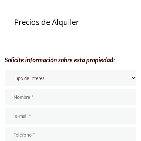
Precios de Alquiler
Solicite información sobre esta propiedad: